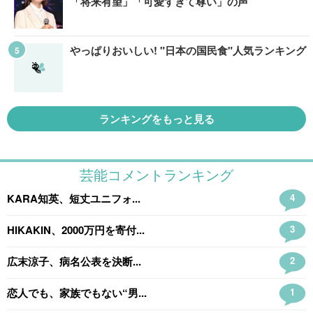
「将来有望」「可愛すぎて尊い」の声
やっぱりおいしい! "日本の国民食"人気ランキング
ランキングをもっと見る