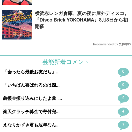
横浜赤レンガ倉庫、夏の夜に屋外ディスコ。
『Disco Brick YOKOHAMA』8月8日から初
開催
Recommended by