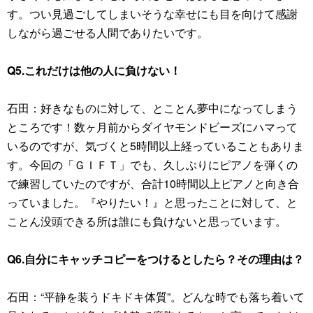
す。つい見過ごしてしまいそうな幸せにも目を向けて感謝
しながら過ごせる人間でありたいです。
Q5.これだけは他の人に負けない！
石田：好きなものに対して、とことん夢中になってしまう
ところです！数ヶ月前からダイヤモンドビーズにハマって
いるのですが、気づくと5時間以上経っていることもありま
す。今回の「ＧＩＦＴ」でも、久しぶりにピアノを弾くの
で練習していたのですが、合計10時間以上ピアノと向き合
っていました。『やりたい！』と思ったことに対して、と
ことん没頭できる所は誰にも負けないと思っています。
Q6.自分にキャッチコピーをつけるとしたら？その理由は？
石田：“平静を装うドキドキ体質”。どんな時でも落ち着いて