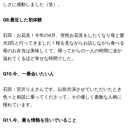
しさに感動しました（笑）。
Q9.最近した初体験
石田：お花見！今年の4月、突然お花見をしたくなり母と愛
犬2匹と行ってきました！桜を見ながらお話しながら食べる
母のお弁当は美味しくて、帰ってからの一人の時間に涙が
溢れてくるほど幸せな時間でした。
Q10.今、一番会いたい人
石田：宮沢りえさんです。以前共演させていただいたとき
色々と相談に乗ってくださって、その優しく素敵な人柄に
憧れています。
Q11.今、最も情熱を注いでいること