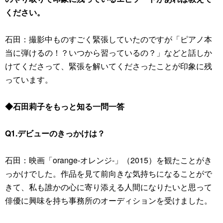
ください。
石田：撮影中ものすごく緊張していたのですが「ピアノ本
当に弾けるの！？いつから習っているの？」などと話しか
けてくださって、緊張を解いてくださったことが印象に残
っています。
◆石田莉子をもっと知る一問一答
Q1.デビューのきっかけは？
石田：映画「orange-オレンジ-」（2015）を観たことがき
っかけでした。作品を見て前向きな気持ちになることがで
きて、私も誰かの心に寄り添える人間になりたいと思って
俳優に興味を持ち事務所のオーディションを受けました。