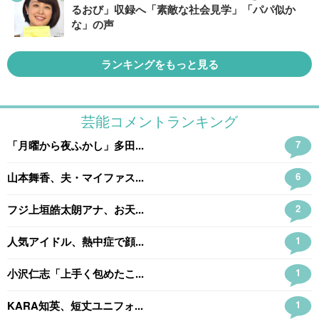
るおび」収録へ「素敵な社会見学」「パパ似か
な」の声
ランキングをもっと見る