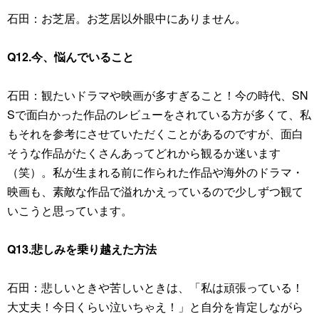
石田：お芝居。お芝居以外眼中にありません。
Q12.今、悩んでいること
石田：観たいドラマや映画が多すぎること！今の時代、SN
Sで面白かった作品のレビューをされている方が多くて、私
もそれを参考にさせていただくことがあるのですが、面白
そうな作品がたくさんあってどれから観るか迷います
（笑）。私が生まれる前に作られた作品や海外のドラマ・
映画も、素敵な作品で溢れかえっているので少しずつ観て
いこうと思っています。
Q13.悲しみを乗り越えた方法
石田：悲しいときや苦しいときは、「私は頑張っている！
大丈夫！今日くらい泣いちゃえ！」と自分を肯定しながら