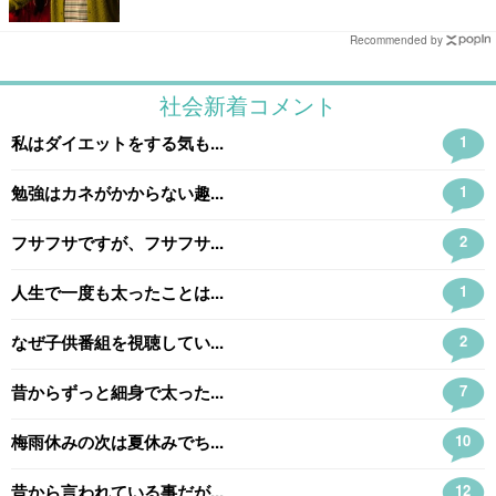
Recommended by