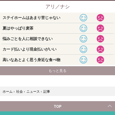
記事
ホーム
›
社会
›
ニュース
›
TOP