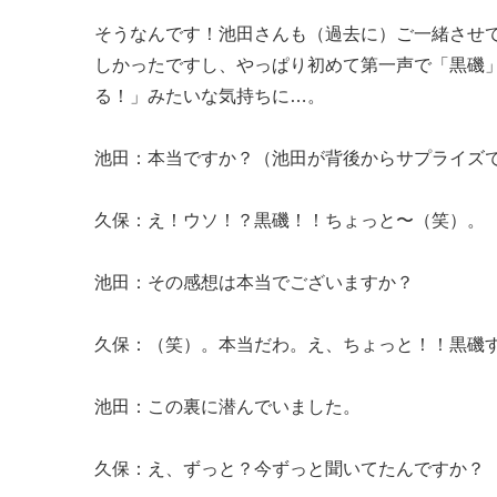
そうなんです！池田さんも（過去に）ご一緒させ
しかったですし、やっぱり初めて第一声で「黒磯
る！」みたいな気持ちに…。
池田：本当ですか？（池田が背後からサプライズ
久保：え！ウソ！？黒磯！！ちょっと〜（笑）。
池田：その感想は本当でございますか？
久保：（笑）。本当だわ。え、ちょっと！！黒磯
池田：この裏に潜んでいました。
久保：え、ずっと？今ずっと聞いてたんですか？