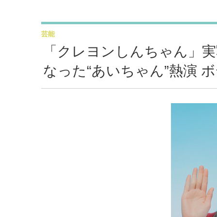
芸能
「クレヨンしんちゃん」実
なった“あいちゃん”熱演 