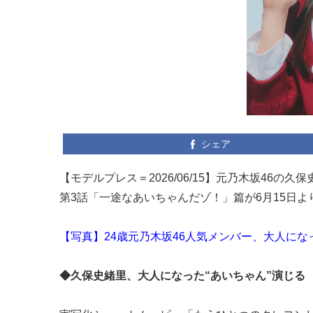
シェア
【モデルプレス＝2026/06/15】元乃木坂46
第3話「一途なあいちゃんだゾ！」篇が6月15日よ
【写真】24歳元乃木坂46人気メンバー、大人にな
◆久保史緒里、大人になった“あいちゃん”演じる