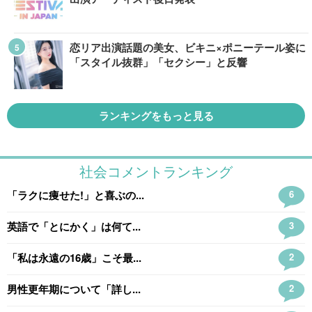
恋リア出演話題の美女、ビキニ×ポニーテール姿に
「スタイル抜群」「セクシー」と反響
ランキングをもっと見る