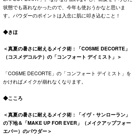
状態でも蒸れなかったので、今年も使おうかなと思いま
す。パウダーのポイントは入念に肌に叩き込むこと！
◆きほ
＜真夏の暑さに耐えるメイク術：「COSME DECORTE」
（コスメデコルテ）の「コンフォート デイミスト」＞
「COSME DECORTE」の「コンフォート デイミスト」を
かければメイクが崩れなくなります。
◆こころ
＜真夏の暑さに耐えるメイク術：「イヴ・サンローラン」
の下地＆「MAKE UP FOR EVER」（メイクアップフォー
エバー）のパウダー＞