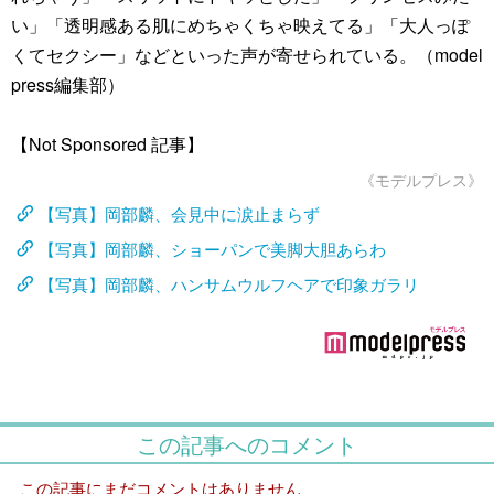
い」「透明感ある肌にめちゃくちゃ映えてる」「大人っぽ
くてセクシー」などといった声が寄せられている。（model
press編集部）
【Not Sponsored 記事】
《モデルプレス》
【写真】岡部麟、会見中に涙止まらず
【写真】岡部麟、ショーパンで美脚大胆あらわ
【写真】岡部麟、ハンサムウルフヘアで印象ガラリ