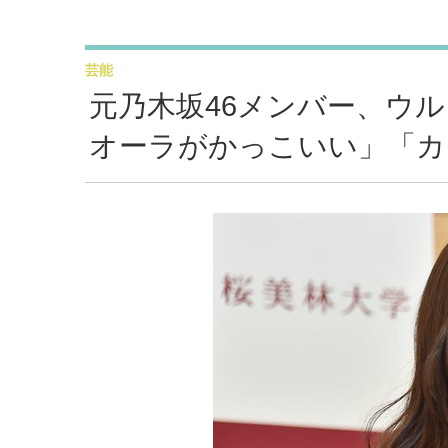
芸能
元乃木坂46メンバー、ウ
オーラがかっこいい」「カ