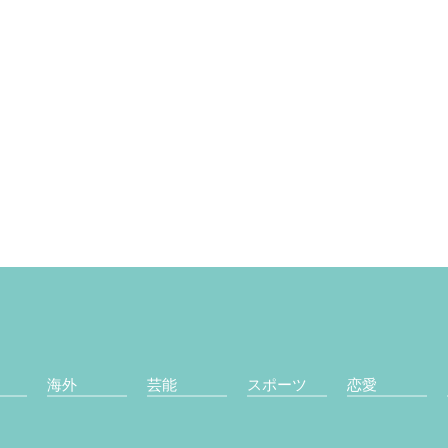
海外
芸能
スポーツ
恋愛