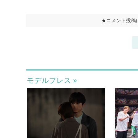
モデルプレス