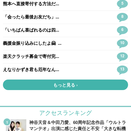
アクセスランキング
神谷天音＆中田乃愛、60周年記念作品「ウルトラ
マンテオ」出演に感じた責任と不安「大きな転機