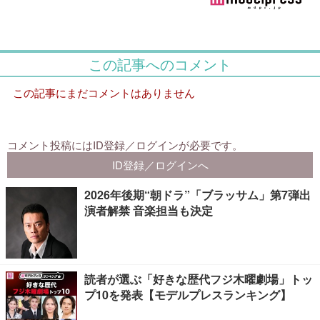
2026年後期“朝ドラ”「ブラッサム」第7弾出
演者解禁 音楽担当も決定
読者が選ぶ「好きな歴代フジ木曜劇場」トッ
プ10を発表【モデルプレスランキング】