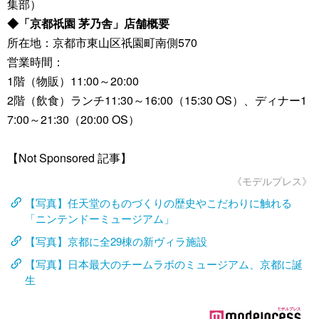
集部）
◆「京都祇園 茅乃舎」店舗概要
所在地：京都市東山区祇園町南側570
営業時間：
1階（物販）11:00～20:00
2階（飲食）ランチ11:30～16:00（15:30 OS）、ディナー1
7:00～21:30（20:00 OS）
【Not Sponsored 記事】
《モデルプレス》
【写真】任天堂のものづくりの歴史やこだわりに触れる
「ニンテンドーミュージアム」
【写真】京都に全29棟の新ヴィラ施設
【写真】日本最大のチームラボのミュージアム、京都に誕
生