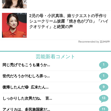
2児の母・小沢真珠、娘リクエストの手作り
シュークリーム披露「焼き色がプロ」「ハイ
クオリティ」と絶賛の声
Recommended by