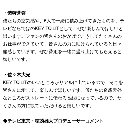
・猪狩蒼弥
僕たちの空気感や、5人で一緒に積み上げてきたものを、テ
レビならではのKEY TO LITとして、ぜひ楽しんでほしいと
思います。ファンの皆さんのおかげでこうしてたくさんの
お仕事ができていて、皆さんの力に助けられていると日々
痛感しています。ぜひ番組を一緒に盛り上げてもらえると
嬉しいです。
・佐々木大光
KEY TO LITのいいところがリアルに出ているので、そこを
皆さんに愛して、楽しんでほしいです。僕たちの奇想天外
なところがストレートに伝わる番組になっているので、た
くさんの方に観ていただけると嬉しいです。
◆テレビ東京・穂苅雄太プロデューサーコメント