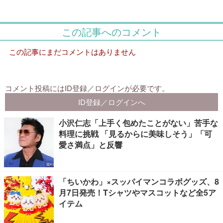
小沢仁志「上手く包めたことがない」苦手な
料理に挑戦 「見るからに美味しそう」「可
愛さ満点」と反響
「ちいかわ」×スッパイマンコラボグッズ、8
月7日発売！Tシャツやマスコットなど全5ア
イテム