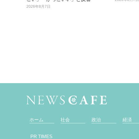
2026年8月7日
ホーム
社会
政治
経済
PR TIMES