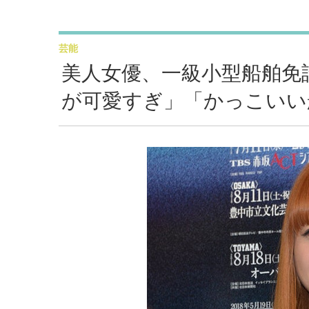
芸能
美人女優、一級小型船舶免
が可愛すぎ」「かっこいい