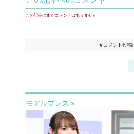
モデルプレス