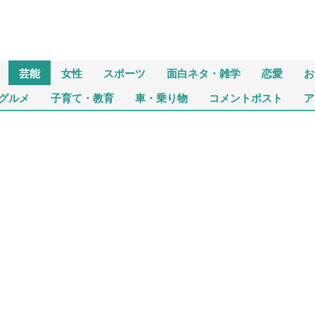
芸能
女性
スポーツ
面白ネタ・雑学
恋愛
お
グルメ
子育て・教育
車・乗り物
コメントポスト
ア