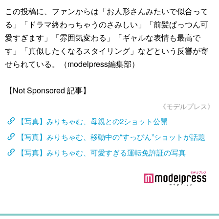
この投稿に、ファンからは「お人形さんみたいで似合って
る」「ドラマ終わっちゃうのさみしい」「前髪ぱっつん可
愛すぎます」「雰囲気変わる」「ギャルな表情も最高で
す」「真似したくなるスタイリング」などという反響が寄
せられている。（modelpress編集部）
【Not Sponsored 記事】
《モデルプレス》
【写真】みりちゃむ、母親との2ショット公開
【写真】みりちゃむ、移動中の“すっぴん”ショットが話題
【写真】みりちゃむ、可愛すぎる運転免許証の写真