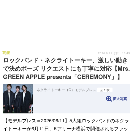
芸能
2026.6.11（木） 16:45
ロックバンド・ネクライトーキー、激しい動き
で決めポーズ リクエストにも丁寧に対応【Mrs.
GREEN APPLE presents「CEREMONY」】
ネクライトーキー（C）モデルプレス
全 1 枚
拡大写真
【モデルプレス＝2026/06/11】5人組ロックバンドのネクラ
イトーキーが6月11日、Kアリーナ横浜で開催されるファッ