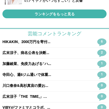
のアイデアがいつもすごい」と反響
ランキングをもっと見る