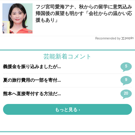
フジ宮司愛海アナ、秋からの留学に意気込み
帰国後の展望も明かす「会社からの温かい応
援もあり」
Recommended by