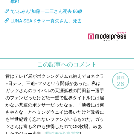
年61
“ひふみん”加藤一二三さん死去 86歳
LUNA SEAドラマー真矢さん、死去