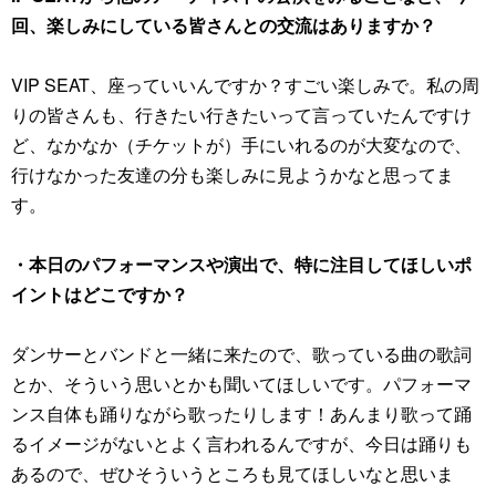
回、楽しみにしている皆さんとの交流はありますか？
VIP SEAT、座っていいんですか？すごい楽しみで。私の周
りの皆さんも、行きたい行きたいって言っていたんですけ
ど、なかなか（チケットが）手にいれるのが大変なので、
行けなかった友達の分も楽しみに見ようかなと思ってま
す。
・本日のパフォーマンスや演出で、特に注目してほしいポ
イントはどこですか？
ダンサーとバンドと一緒に来たので、歌っている曲の歌詞
とか、そういう思いとかも聞いてほしいです。パフォーマ
ンス自体も踊りながら歌ったりします！あんまり歌って踊
るイメージがないとよく言われるんですが、今日は踊りも
あるので、ぜひそういうところも見てほしいなと思いま