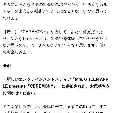
の人にいろんな音楽の出会いの場だったり、いろんなカル
チャーの出会いの場所だったりになると嬉しいなと思って
おります。
【若井】『CEREMONY』を通して、新たな発見だった
り、新たな軌跡だったり、出会いを体験していただきたい
なと思うので、楽しんでいただけたらなと思います。僕た
ちも楽しみます。
◆AI
・新しいエンタテインメントメディア「Mrs. GREEN APP
LE presents『CEREMONY』」に参加された、お気持ちを
お聞かせくださ
い。
すごく楽しみでした。会場に来て、まずこの時点で、すご