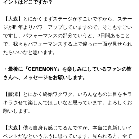
イントはどこですか？
【大森】とにかくまずステージがすごいですから。ステー
ジが昨年よりパワーアップしていますので、そこもすごい
ですし、パフォーマンスの部分でいうと、2日間あること
で、我々もパフォーマンスする上で違った一面が見せられ
たらいいなと思います。
・最後に『CEREMONY』を楽しみにしているファンの皆
さんへ、メッセージをお願いします。
【藤澤】とにかく終始ワクワク、いろんなものに目をキラ
キラさせて楽しんでほしいなと思っています。よろしくお
願いします。
【大森】僕ら自身も感じてるんですが、本当に真新しいイ
ベントだなというふうに思っています。見られる方、全て