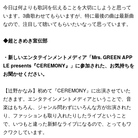
今日は何よりも歌詞を伝えることを大切にしようと思って
います。3曲歌わせてもらいますが、特に最後の曲は最新曲
なので、注目して聴いてもらいたいなって思っています。
◆超ときめき宣伝部
・新しいエンタテインメントメディア「Mrs. GREEN APP
LE presents『CEREMONY』」に参加された、お気持ちを
お聞かせください。
【辻野かなみ】初めて『CEREMONY』に出演させていた
だきます。エンタテインメントメディアということで、音
楽はもちろん、ジャンル問わずにいろんな方が出演された
り、ファッションも取り入れたりしたライブということ
で、いつもと違った新鮮なライブになるので、とってもワ
クワクしています。