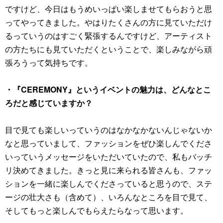
ですけど、今日はもうめいっぱい楽しませてもらおうと思
ってやってきました。やはりたくさんの方に見ていただけ
るっていうのはすごく緊張するんですけど、アーティスト
の方たちにも見ていただくということで、楽しみながら頑
張ろうって気持ちです。
・『CEREMONY』というイベントの魅力は、どんなとこ
ろだと感じていますか？
目で見ても楽しいっていうのはなかなかないんじゃないか
なと思っていまして、ファッションをぜひ楽しんでくださ
いっていうメッセージをいただいていたので、私もバッチ
リ決めてきました。きっと見に来られる皆さんも、ファッ
ションを一緒に楽しんでくださっていると思うので、ステ
ージの壮大さも（含めて）、いろんなところを目で見て、
そしてもっと楽しんでもらえたらなって思います。