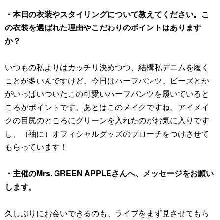
・本日の衣装やスタイリングについて教えてください。こ
の衣装を選ばれた理由やこだわりのポイントはあります
か？
いつもの私よりはカッチリ決めつつ、結構私デニムを履く
ことが多いんですけど、今日はハーフパンツ、ビーズとか
がいっぱいついたこの可愛いハーフパンツを履いていると
ころがポイントです。あとはこのメイクですね。アイメイ
クの目尻のところにグリーンを入れたのがお気に入りです
し、（袖に）オフィシャルグッズのブローチをつけさせて
もらっています！
・主催のMrs. GREEN APPLEさんへ、メッセージをお願い
します。
久しぶりにお会いできるのも、ライブをまず見させてもら