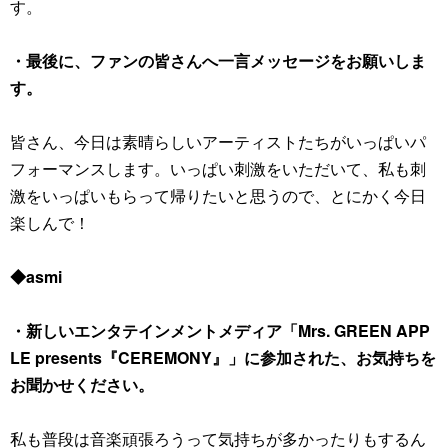
す。
・最後に、ファンの皆さんへ一言メッセージをお願いしま
す。
皆さん、今日は素晴らしいアーティストたちがいっぱいパ
フォーマンスします。いっぱい刺激をいただいて、私も刺
激をいっぱいもらって帰りたいと思うので、とにかく今日
楽しんで！
◆asmi
・新しいエンタテインメントメディア「Mrs. GREEN APP
LE presents『CEREMONY』」に参加された、お気持ちを
お聞かせください。
私も普段は音楽頑張ろうって気持ちが多かったりもするん