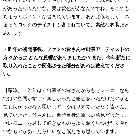
があったりみたいな。実は髪色が赤なんですね。そこでも
ちょっとポイントが含まれています。あとは僕らしく、ち
ょっとロックのテイストも含まれていて、素敵な衣装だと
思います。
・昨年の初開催後、ファンの皆さんや出演アーティストの
方々からは どんな反響がありましたか？また、今年新たに
取り入れたことや変化させた部分があれば教えてくださ
い。
【藤澤】（昨年は）出演者の皆さんからもセレモニーなら
ではの空間がすごく楽しかったと感想をいただけたのがと
ても良かったなと思います。やはり来ていただく皆さん、
見ていただく皆さんに、自分自身の新しい発見だったり、
セレモニーを通して好きなものをより深く見つけたりみた
いなものがあったらいいなと僕たちも思っています。