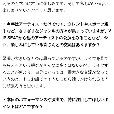
えるのも本当に本当に楽しみです。そして私もめいっぱい
楽しませていただこうと思います。
・今年はアーティストだけでなく、タレントやスポーツ選
手など、さまざまなジャンルの方々が集まっていますが、V
IP SEATから他のアーティストの公演をみることなど、今
回、楽しみにしている皆さんとの交流はありますか？
緊張が大きいなと今は思っているのですが、ライブを見て
もらえるという機会がそんなに多くはないので、ライブす
ることが何より、自分にとっては一番大きな交流かなって
いうのと、もしお話できそうだったら話しかけられるよう
に頑張ろうと思います。
・本日のパフォーマンスや演出で、特に注目してほしいポ
イントはどこですか？