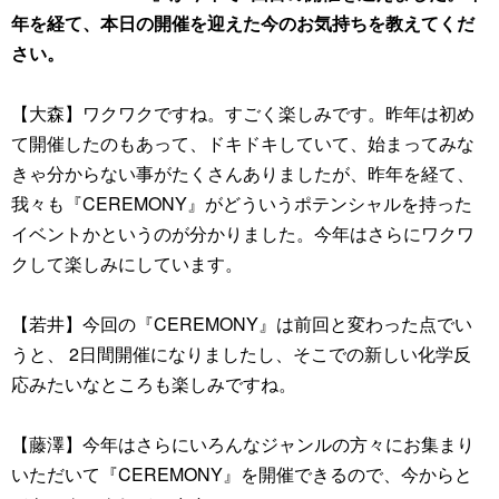
年を経て、本日の開催を迎えた今のお気持ちを教えてくだ
さい。
【大森】ワクワクですね。すごく楽しみです。昨年は初め
て開催したのもあって、ドキドキしていて、始まってみな
きゃ分からない事がたくさんありましたが、昨年を経て、
我々も『CEREMONY』がどういうポテンシャルを持った
イベントかというのが分かりました。今年はさらにワクワ
クして楽しみにしています。
【若井】今回の『CEREMONY』は前回と変わった点でい
うと、 2日間開催になりましたし、そこでの新しい化学反
応みたいなところも楽しみですね。
【藤澤】今年はさらにいろんなジャンルの方々にお集まり
いただいて『CEREMONY』を開催できるので、今からと