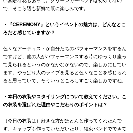
い素敵な花もあって。グリーンカーペットは初めてなの
で、そこら辺も新鮮で既に楽しみです。
・『CEREMONY』というイベントの魅力は、どんなとこ
ろだと感じていますか？
色々なアーティストが自分たちのパフォーマンスをするん
ですけど、他の人がパフォーマンスする時にゆっくり座っ
て見られるというのがなかなかないので、楽しみにしてい
ます。やっぱり人のライブを見ると色々なことを感じられ
ると思っていて、そういうところもすごく楽しみですね。
・本日の衣装やスタイリングについて教えてください。こ
の衣装を選ばれた理由やこだわりのポイントは？
（今日の衣装は）好きな方がほとんど作ってくれたんで
す。キャップも作っていただいたり、結束バンドでできて