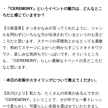
・『CEREMONY』というイベントの魅力は、どんなとこ
ろだと感じていますか？
【小泉遥香】さっきかなみが言ってくれたように、ジャン
ルを問わずにいろんな方が出演されているというのも見ど
ころだと思います。ステージの雰囲気とかもとっても素敵
で、初めてステージに上がった時からすごくドキドキワク
ワク、楽しみな気持ちでいっぱいです。そういうところ
も、『CEREMONY』らしい素敵なイベントの見どころだ
なと思います。
・本日の衣装やスタイリングについて教えてください。
【吉川ひより】私たち、たくさんの衣装があるんですが、
『CEREMONY』ということで、その中でも一番ドレッシ
ーで柔らかい、可愛らしい衣装を選ばせていただきまし