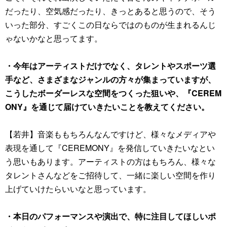
だったり、空気感だったり、きっとあると思うので、そう
いった部分、すごくこの日ならではのものが生まれるんじ
ゃないかなと思ってます。
・今年はアーティストだけでなく、タレントやスポーツ選
手など、さまざまなジャンルの方々が集まっていますが、
こうしたボーダーレスな空間をつくった狙いや、『CEREM
ONY』を通じて届けていきたいことを教えてください。
【若井】音楽ももちろんなんですけど、様々なメディアや
表現を通して『CEREMONY』を発信していきたいなとい
う思いもあります。アーティストの方はもちろん、様々な
タレントさんなどをご招待して、一緒に楽しい空間を作り
上げていけたらいいなと思っています。
・本日のパフォーマンスや演出で、特に注目してほしいポ