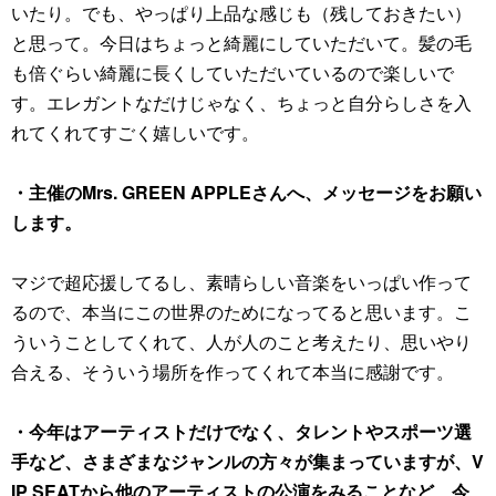
いたり。でも、やっぱり上品な感じも（残しておきたい）
と思って。今日はちょっと綺麗にしていただいて。髪の毛
も倍ぐらい綺麗に長くしていただいているので楽しいで
す。エレガントなだけじゃなく、ちょっと自分らしさを入
れてくれてすごく嬉しいです。
・主催のMrs. GREEN APPLEさんへ、メッセージをお願い
します。
マジで超応援してるし、素晴らしい音楽をいっぱい作って
るので、本当にこの世界のためになってると思います。こ
ういうことしてくれて、人が人のこと考えたり、思いやり
合える、そういう場所を作ってくれて本当に感謝です。
・今年はアーティストだけでなく、タレントやスポーツ選
手など、さまざまなジャンルの方々が集まっていますが、V
IP SEATから他のアーティストの公演をみることなど、今