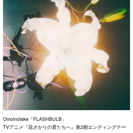
Omoinotake「FLASHBULB」
TVアニメ『花ざかりの君たちへ』第2期エンディングテー