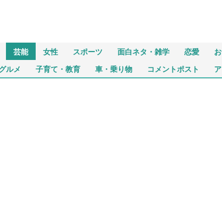
芸能
女性
スポーツ
面白ネタ・雑学
恋愛
お
グルメ
子育て・教育
車・乗り物
コメントポスト
ア