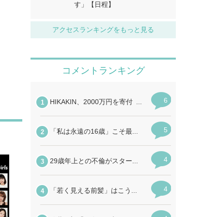
す」【日程】
アクセスランキングをもっと見る