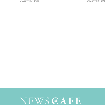
2026年8月10日
2026年8月10