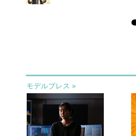
モデルプレス