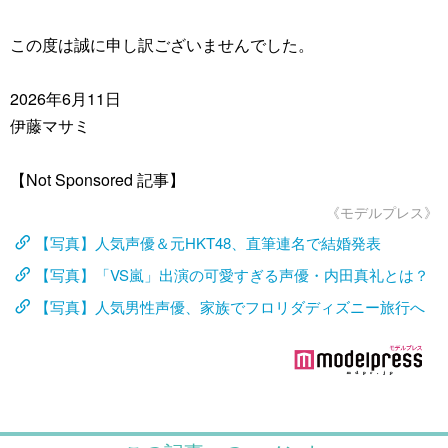
この度は誠に申し訳ございませんでした。
2026年6月11日
伊藤マサミ
【Not Sponsored 記事】
《モデルプレス》
【写真】人気声優＆元HKT48、直筆連名で結婚発表
【写真】「VS嵐」出演の可愛すぎる声優・内田真礼とは？
【写真】人気男性声優、家族でフロリダディズニー旅行へ