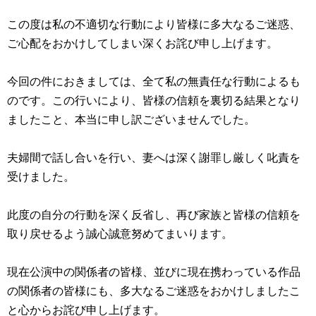
この度は私の不適切な行動により皆様に多大なるご迷惑、
ご心配をおかけしてしまい深くお詫び申し上げます。
今回の件におきましては、全て私の無責任な行動によるも
のです。この行いにより、皆様の信頼を裏切る結果となり
ましたこと、本当に申し訳ございませんでした。
夫婦間で話し合いを行い、妻へは深く謝罪し厳しく叱責を
受けました。
此度の自分の行動を深く反省し、再び家族と皆様の信頼を
取り戻せるよう誠心誠意努めてまいります。
現在公演中の関係者の皆様、並びに現在携わっている作品
の関係者の皆様にも、多大なるご迷惑をおかけしましたこ
と心からお詫び申し上げます。