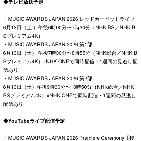
◆テレビ放送予定
・MUSIC AWARDS JAPAN 2026 レッドカーペットライブ
6月13日（土 ）午後6時00分〜7時30分（NHK BS／NHK B
Sプレミアム4K）
・MUSIC AWARDS JAPAN 2026 第1部
6月13日（土） 午後7時30分〜8時55分（NHK総合／NHK B
Sプレミアム4K）※NHK ONEで同時配信・1週間の見逃し配
信あり
・MUSIC AWARDS JAPAN 2026 第2部
6月13日（土）午後9時30分〜10時50分（NHK総合／NHK
BSプレミアム4K）※NHK ONEで同時配信・1週間の見逃し
配信あり
◆YouTubeライブ配信予定
・MUSIC AWARDS JAPAN 2026 Premiere Ceremony【授