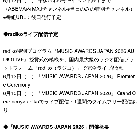
6月13日（土） 午後0時30分〜イベント終了まで
（ABEMA内 MAJチャンネル※当日のみの特別チャンネル）
※番組URL：後日発行予定
◆radikoライブ配信予定
radiko特別プログラム『MUSIC AWARDS JAPAN 2026 AU
DIO LIVE』授賞式の模様を、国内最大級のラジオ配信プラ
ットフォーム「radiko（ラジコ）」で完全ライブ配信。
6月13日（土）「MUSIC AWARDS JAPAN 2026」 Premier
e Ceremony
6月13日（土）「MUSIC AWARDS JAPAN 2026」 Grand C
eremony※radikoでライブ配信・1週間のタイムフリー配信あ
り
◆「MUSIC AWARDS JAPAN 2026」開催概要