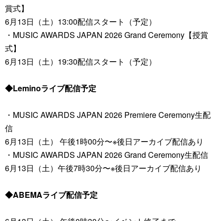
賞式】
6月13日（土）13:00配信スタート（予定）
・MUSIC AWARDS JAPAN 2026 Grand Ceremony【授賞
式】
6月13日（土）19:30配信スタート（予定）
◆Leminoライブ配信予定
・MUSIC AWARDS JAPAN 2026 Premiere Ceremony生配
信
6月13日（土） 午後1時00分〜※後日アーカイブ配信あり
・MUSIC AWARDS JAPAN 2026 Grand Ceremony生配信
6月13日（土）午後7時30分〜※後日アーカイブ配信あり
◆ABEMAライブ配信予定