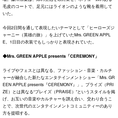
毛皮のコートで、足元にはライオンのような靴を着用して
いた。
今回2日間を通して表現したいテーマとして「ヒーローズジ
ャーニー（英雄の旅）」を上げていたMrs. GREEN APPL
E。1日目の衣装でもしっかりと表現されていた。
◆Mrs. GREEN APPLE presents「CEREMONY」
ライブやフェスとは異なる、ファッション・音楽・カルチ
ャーが融合した新たなエンタテインメントショー「Mrs. GR
EEN APPLE presents『CEREMONY』」。プライズ（PRI
ZE）とは異なる“プレイズ（PRAISE）”というスタイルを掲
げ、お互いの音楽やカルチャーを讃え合い、交わり合うこ
とで、次世代のエンタテインメントコミュニティーのあり
方を提唱する。