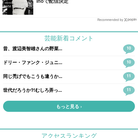
inoで配信決定
Recommended by
アクセスランキング