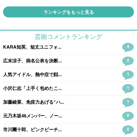
ランキングをもっと見る