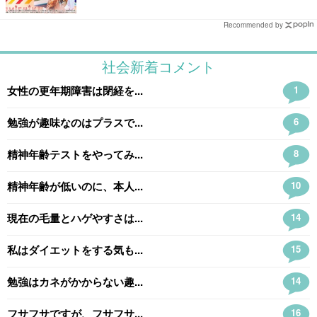
Recommended by