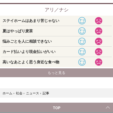
記事
ホーム
›
社会
›
ニュース
›
TOP