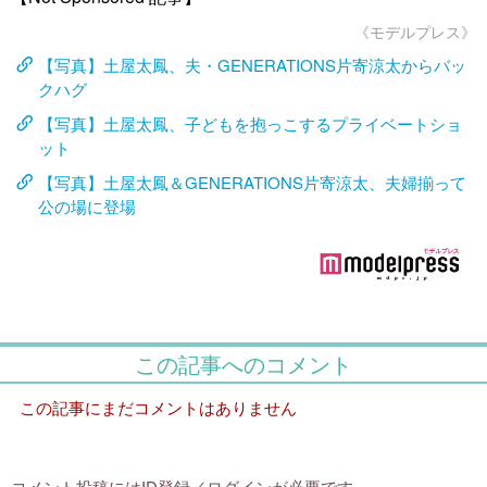
《モデルプレス》
【写真】土屋太鳳、夫・GENERATIONS片寄涼太からバッ
クハグ
【写真】土屋太鳳、子どもを抱っこするプライベートショ
ット
【写真】土屋太鳳＆GENERATIONS片寄涼太、夫婦揃って
公の場に登場