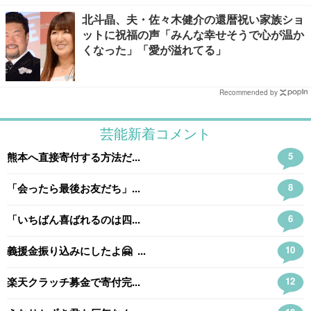
北斗晶、夫・佐々木健介の還暦祝い家族ショ
ットに祝福の声「みんな幸せそうで心が温か
くなった」「愛が溢れてる」
Recommended by