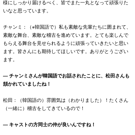
様にしっかり届けるべく、皆でまた一丸となって頑張りた
いなと思っています。
チャンミ：（※韓国語で）私も素敵な先輩たちに囲まれて、
素敵な舞台、素敵な稽古を進めています。とても楽しんで
もらえる舞台を見せられるように頑張っていきたいと思い
ます。皆さんにも期待してほしいです。ありがとうござい
ます。
― チャンミさんが韓国語でお話されたことに、松田さんも
頷かれていましたね！
松田：（韓国語の）雰囲気は（わかりました）！たくさん
（一緒に）稽古をしてきているので！
― キャストの方同士の仲が良いんですね！