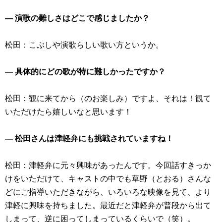
― 演歌の難しさはどこで感じましたか？
松田：こぶしや演歌らしい歌い方というか。
― 具体的にどの歌が特に難しかったですか？
松田：観に来てから（のお楽しみ）ですよ、それは！観て
いただけたら嬉しいなと思います！
― 松田さんは津軽弁にも挑戦されていますね！
松田：津軽弁に元々興味があったんです。今回話すきっか
けをいただけて、キャストの中でも草野（とおる）さんな
どにご指導いただきながら、いろいろな映像を見て、より
津軽に興味を持ちました。最近だと津軽弁が普段から出て
しまって、逆に困ってしまっているくらいで（笑）。