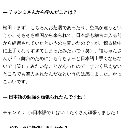
― チャンミさんから学んだことは？
松田：まず、もちろんお芝居であったり、空気が違うとい
うか。そもそも韓国から来られて、日本語も稽古に入る前
から練習されていたというのを聞いたのですが、稽古途中
に上手くなりすぎてしまったみたいで（笑）。福ちゃんさ
んが「（舞台のために）もうちょっと日本語上手くならな
いで（笑）」みたいなことがあったので、すごく見えない
ところでも努力されたんだなというのは感じました。かっ
こいいです。
― 日本語の勉強を頑張られたんですね！
チャンミ：（※日本語で）はい！たくさん頑張りました！
― どのように勉強しましたか？