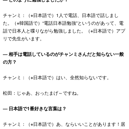
チャンミ：（※日本語で）1人で電話、日本語で話しまし
た。（※韓国語で）“電話日本語勉強”というのがあって、電
話で日本人と喋りながら勉強しました。（※日本語で）アプ
リで先生がいます。
― 相手は電話しているのがチャンミさんだと知らない一般
の方？
チャンミ：（※日本語で）はい、全然知らないです。
松田：じゃあ、おったまげ～ですね。
― 日本語で1番好きな言葉は？
チャンミ：（※日本語で）あ、ならいいことがあります！居