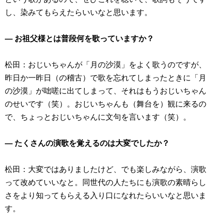
し、染みてもらえたらいいなと思います。
― お祖父様とは普段何を歌っていますか？
松田：おじいちゃんが「月の沙漠」をよく歌うのですが、
昨日か一昨日（の稽古）で歌を忘れてしまったときに「月
の沙漠」が咄嗟に出てしまって、それはもうおじいちゃん
のせいです（笑）。おじいちゃんも（舞台を）観に来るの
で、ちょっとおじいちゃんに文句を言います（笑）。
― たくさんの演歌を覚えるのは大変でしたか？
松田：大変ではありましたけど、でも楽しみながら、演歌
って改めていいなと。同世代の人たちにも演歌の素晴らし
さをより知ってもらえる入り口になれたらいいなと思いま
す。