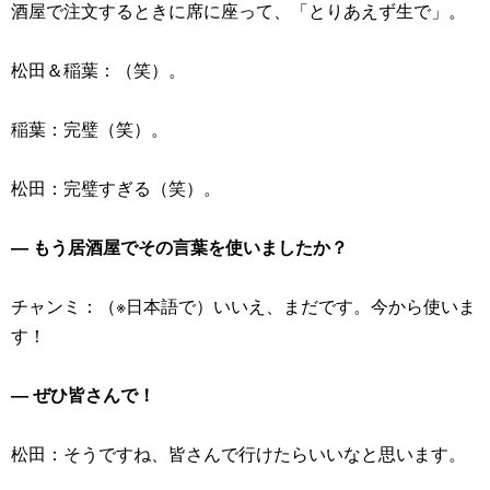
酒屋で注文するときに席に座って、「とりあえず生で」。
松田＆稲葉：（笑）。
稲葉：完璧（笑）。
松田：完璧すぎる（笑）。
― もう居酒屋でその言葉を使いましたか？
チャンミ：（※日本語で）いいえ、まだです。今から使いま
す！
― ぜひ皆さんで！
松田：そうですね、皆さんで行けたらいいなと思います。