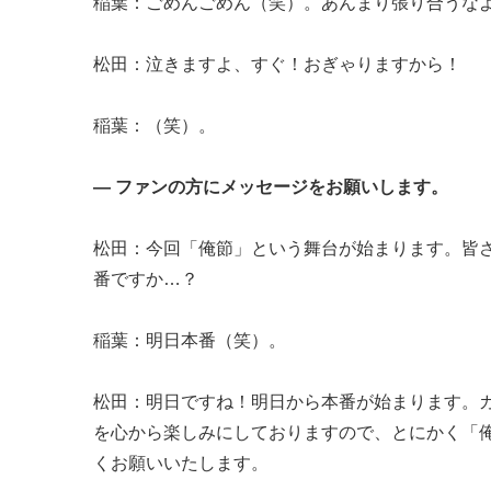
稲葉：ごめんごめん（笑）。あんまり張り合うな
松田：泣きますよ、すぐ！おぎゃりますから！
稲葉：（笑）。
― ファンの方にメッセージをお願いします。
松田：今回「俺節」という舞台が始まります。皆
番ですか…？
稲葉：明日本番（笑）。
松田：明日ですね！明日から本番が始まります。
を心から楽しみにしておりますので、とにかく「
くお願いいたします。