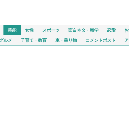
芸能
女性
スポーツ
面白ネタ・雑学
恋愛
お
グルメ
子育て・教育
車・乗り物
コメントポスト
ア