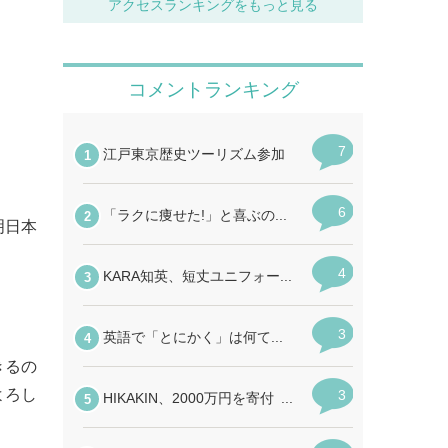
アクセスランキングをもっと見る
明日本
きるの
よろし