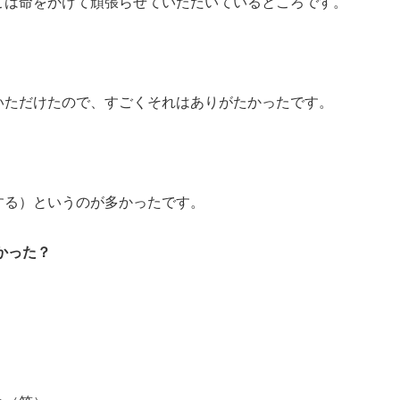
こは命をかけて頑張らせていただいているところです。
いただけたので、すごくそれはありがたかったです。
する）というのが多かったです。
かった？
！