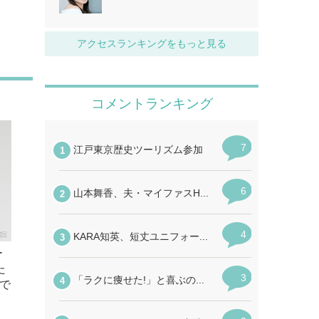
アクセスランキングをもっと見る
ー
た
で