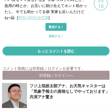
フジ上垣皓太朗アナ、お天気キャスターは
「気象予報士の資格なしでやっております」
共演アナ驚き