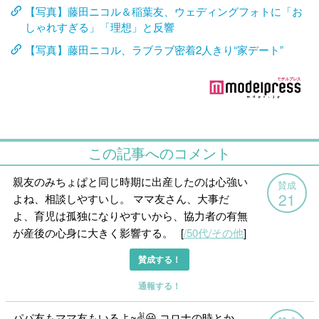
【写真】藤田ニコル＆稲葉友、ウェディングフォトに「お
しゃれすぎる」「理想」と反響
【写真】藤田ニコル、ラブラブ密着2人きり“家デート”