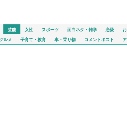
芸能
女性
スポーツ
面白ネタ・雑学
恋愛
お
グルメ
子育て・教育
車・乗り物
コメントポスト
ア