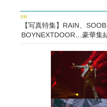
芸能
【写真特集】RAIN、SOOB
BOYNEXTDOOR…豪華集結「We