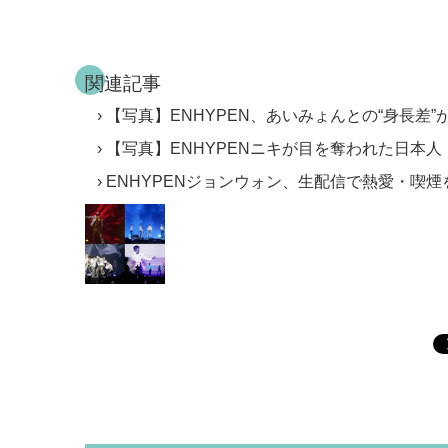
関連記事
【写真】ENHYPEN、あいみょんとの“身長差”
【写真】ENHYPENニキが目を奪われた日本人
ENHYPENジョンウォン、生配信で熱愛・喫煙