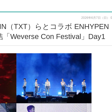
2026年6月7日（日） 
IN（TXT）らとコラボ ENHYPEN
verse Con Festival」Day1