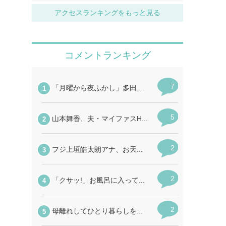
アクセスランキングをもっと見る