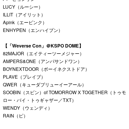
LUCY（ルーシー）
ILLIT（アイリット）
Apink（エーピンク）
ENHYPEN（エンハイプン）
【「Weverse Con」＠KSPO DOME】
82MAJOR（エイティーツーメジャー）
AMPERS&ONE（アンパサンドワン）
BOYNEXTDOOR（ボーイネクストドア）
PLAVE（プレイブ）
QWER（キューダブリューイーアール）
SOOBIN（スビン）of TOMORROW X TOGETHER（トゥモ
ロー・バイ・トゥギャザー／TXT）
WENDY（ウェンディ）
RAIN（ピ）