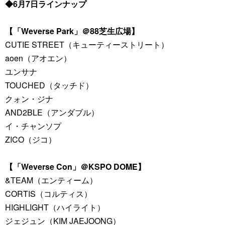
◆6月7日ラインナップ
【「Weverse Park」＠88芝生広場】
CUTIE STREET（キューティーストリート）
aoen（アオエン）
ユンサナ
TOUCHED（タッチド）
クォン・ジナ
AND2BLE（アンダブル）
イ・チャンソプ
ZICO（ジコ）
【「Weverse Con」＠KSPO DOME】
&TEAM（エンティーム）
CORTIS（コルティス）
HIGHLIGHT（ハイライト）
ジェジュン（KIM JAEJOONG）