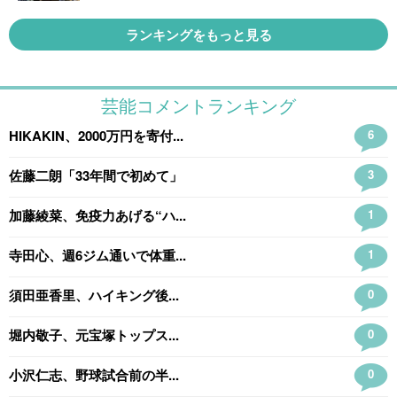
ランキングをもっと見る