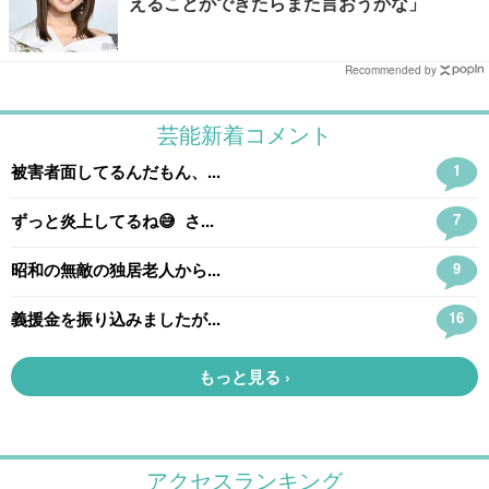
えることができたらまた言おうかな」
Recommended by
アクセスランキング