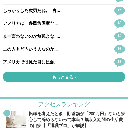
アクセスランキング
転職を考えたとき、貯蓄額が「200万円」ないと安
心して辞めらないって本当？無収入期間の生活費
の目安【「退職プロ」が解説】