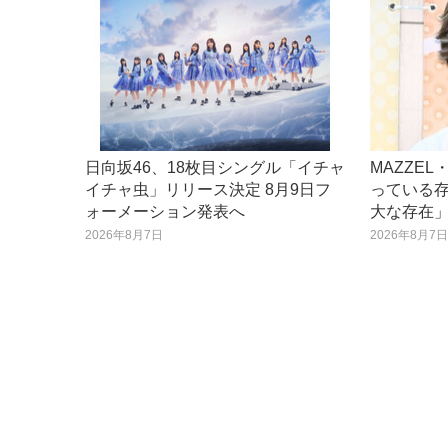
日向坂46、18枚目シングル「イチャ
MAZZE
イチャ虫」リリース決定 8月9日フ
っている存
ォーメーション発表へ
大な存在
2026年8月7日
2026年8月7