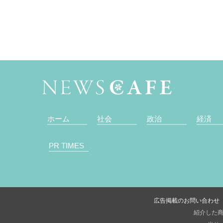
ホーム
社会
政治
経済
PR TIMES
広告掲載のお問い合わせ
紹介した商