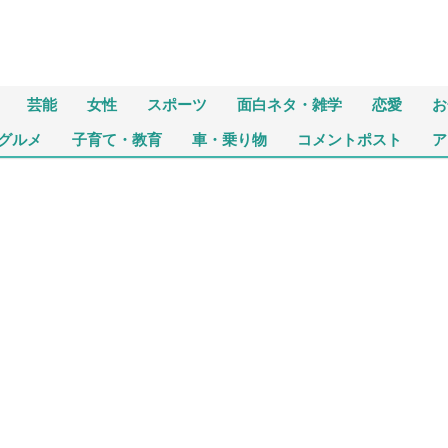
芸能
女性
スポーツ
面白ネタ・雑学
恋愛
お
グルメ
子育て・教育
車・乗り物
コメントポスト
ア