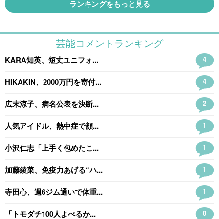
ランキングをもっと見る