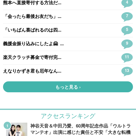
アクセスランキング
神谷天音＆中田乃愛、60周年記念作品「ウルトラ
マンテオ」出演に感じた責任と不安「大きな転機