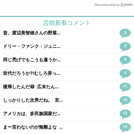
Recommended by