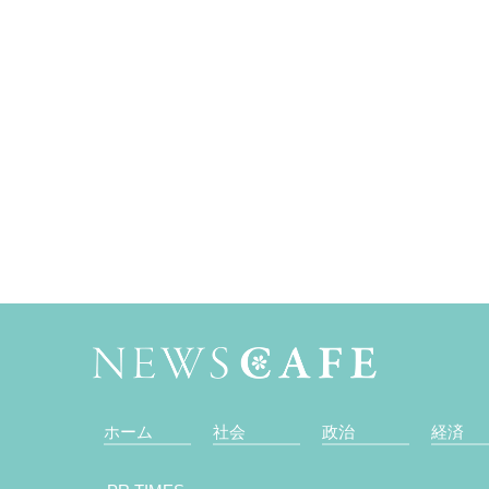
ホーム
社会
政治
経済