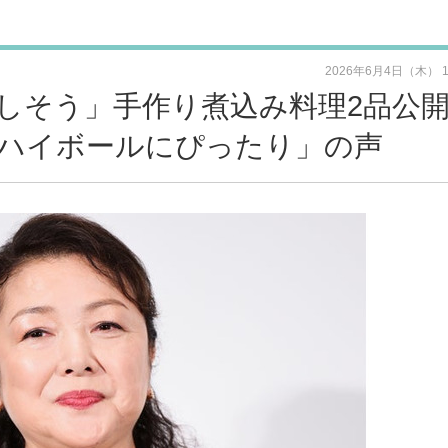
2026年6月4日（木） 
しそう」手作り煮込み料理2品公
ハイボールにぴったり」の声