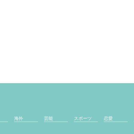
海外
芸能
スポーツ
恋愛