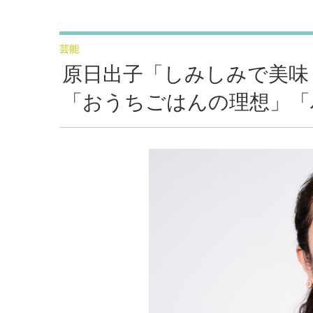
芸能
原日出子「しみしみで美味
「おうちごはんの理想」「