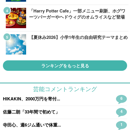
「Harry Potter Cafe」一部メニュー刷新、ホグワ
ーツバーガーやヘドウィグのオムライスなど登場
【夏休み2026】小学1年生の自由研究テーマまとめ
ランキングをもっと見る