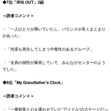
◆7位「IRIS OUT」2組
＜読者コメント＞
・「一人ひとりが輝いていたし、バランスが良くまとまり
があった」
・「何度も再生してしまう中毒性のあるグループ」
・「全員の個性が爆発していて、みんながセンターのよう
でした」
◆8位「My Grandfather's Clock」
＜読者コメント＞
・「一番観客と心を通わせていた“アイドル”のステージだっ