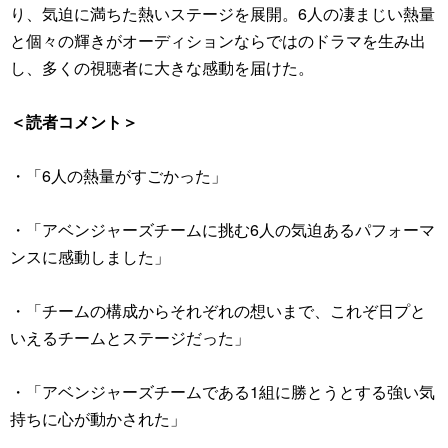
り、気迫に満ちた熱いステージを展開。6人の凄まじい熱量
と個々の輝きがオーディションならではのドラマを生み出
し、多くの視聴者に大きな感動を届けた。
＜読者コメント＞
・「6人の熱量がすごかった」
・「アベンジャーズチームに挑む6人の気迫あるパフォーマ
ンスに感動しました」
・「チームの構成からそれぞれの想いまで、これぞ日プと
いえるチームとステージだった」
・「アベンジャーズチームである1組に勝とうとする強い気
持ちに心が動かされた」