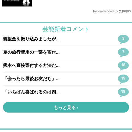
Recommended by