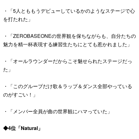
・「5人とももうデビューしているかのようなステージで心
を打たれた」
・「ZEROBASEONEの世界観を保ちながらも、自分たちの
魅力を精一杯表現する練習生たちにとても惹かれました」
・「オールラウンダーだからこそ魅せられたステージだっ
た」
・「このグループだけ歌＆ラップ＆ダンス全部やっている
のがすごい！」
・「メンバー全員が曲の世界観にハマっていた」
◆4位「Natural」