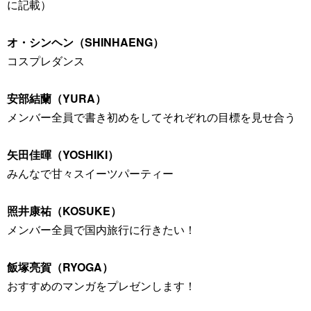
に記載）
オ・シンヘン（SHINHAENG）
コスプレダンス
安部結蘭（YURA）
メンバー全員で書き初めをしてそれぞれの目標を見せ合う
矢田佳暉（YOSHIKI）
みんなで甘々スイーツパーティー
照井康祐（KOSUKE）
メンバー全員で国内旅行に行きたい！
飯塚亮賀（RYOGA）
おすすめのマンガをプレゼンします！