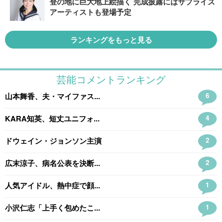
登の地に巨大地上絵描く 完成披露にはサプライズ
アーティストも登場予定
ランキングをもっと見る