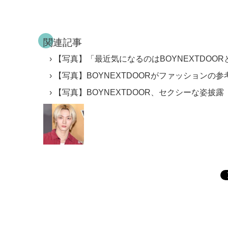
関連記事
【写真】「最近気になるのはBOYNEXTDOORと
【写真】BOYNEXTDOORがファッションの参
【写真】BOYNEXTDOOR、セクシーな姿披露