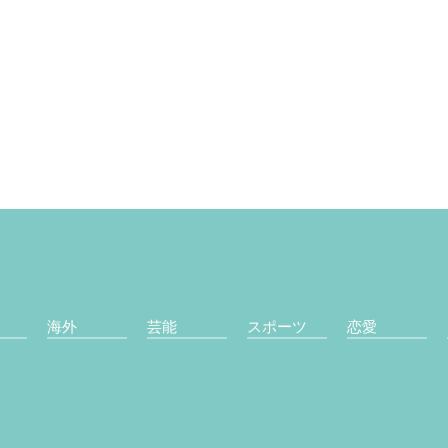
海外
芸能
スポーツ
恋愛