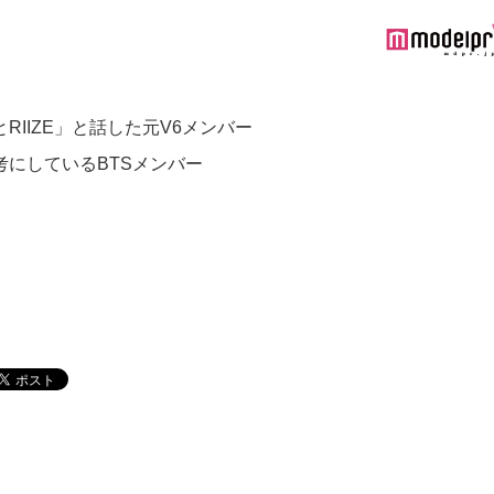
RIIZE」と話した元V6メンバー
考にしているBTSメンバー