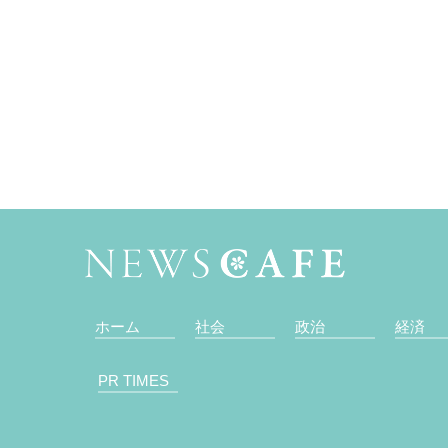
ホーム
社会
政治
経済
PR TIMES