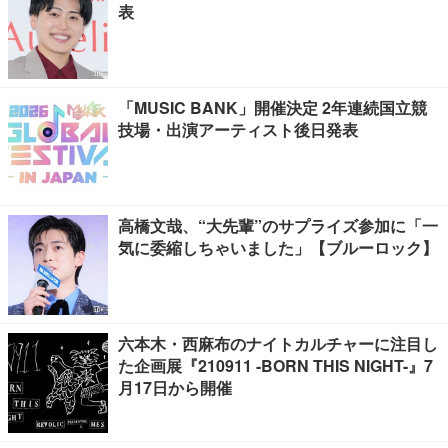
表
「MUSIC BANK」開催決定 2年連続国立競
技場・出演アーティスト後日発表
高橋文哉、“大先輩”のサプライズ参加に「一
気に委縮しちゃいました」【ブルーロック】
六本木・西麻布のナイトカルチャーに注目し
た企画展『210911 -BORN THIS NIGHT-』7
月17日から開催