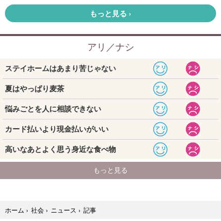
記事
ホーム
›
社会
›
ニュース
›