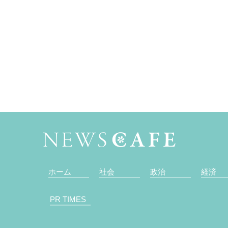
ホーム
社会
政治
経済
PR TIMES