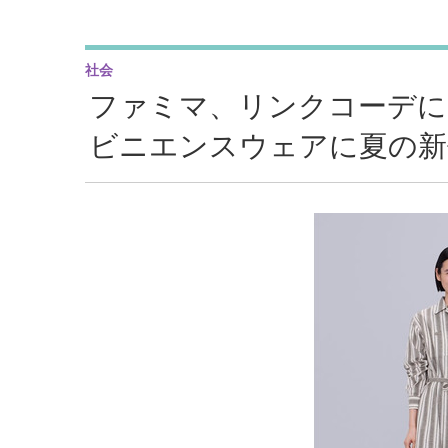
社会
ファミマ、リンクコーデに
ビニエンスウェアに夏の新