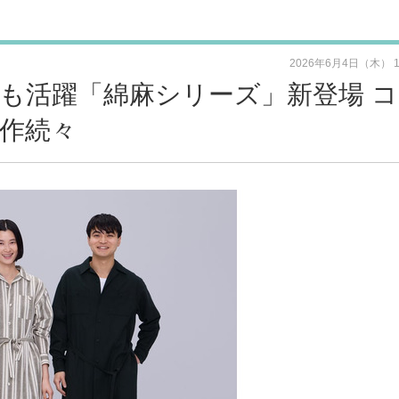
2026年6月4日（木） 
も活躍「綿麻シリーズ」新登場 
作続々