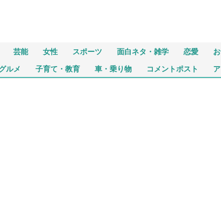
芸能
女性
スポーツ
面白ネタ・雑学
恋愛
お
グルメ
子育て・教育
車・乗り物
コメントポスト
ア