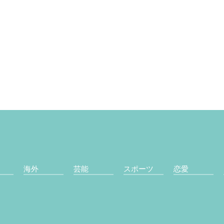
海外
芸能
スポーツ
恋愛