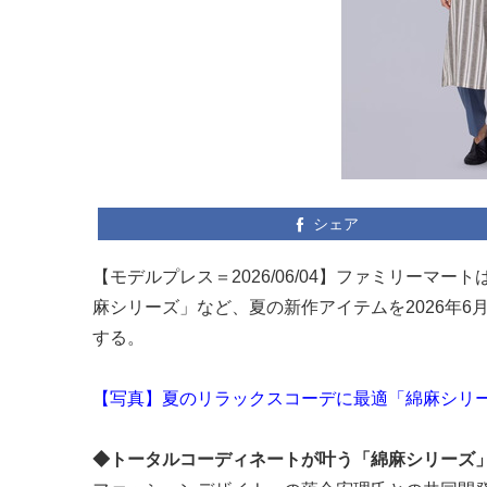
シェア
【モデルプレス＝2026/06/04】ファミリー
麻シリーズ」など、夏の新作アイテムを2026年
する。
【写真】夏のリラックスコーデに最適「綿麻シリ
◆トータルコーディネートが叶う「綿麻シリーズ