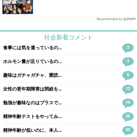
Recommended by