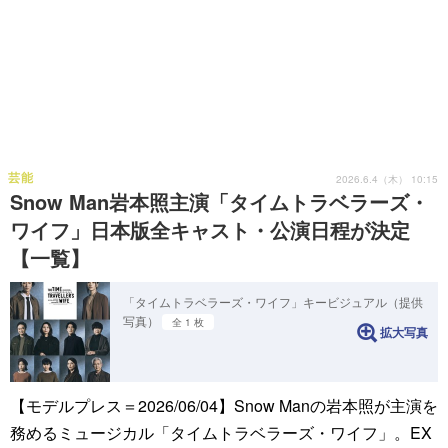
芸能
2026.6.4（木） 10:15
Snow Man岩本照主演「タイムトラベラーズ・
ワイフ」日本版全キャスト・公演日程が決定
【一覧】
「タイムトラベラーズ・ワイフ」キービジュアル（提供
写真）
全 1 枚
拡大写真
【モデルプレス＝2026/06/04】Snow Manの岩本照が主演を
務めるミュージカル「タイムトラベラーズ・ワイフ」。EX