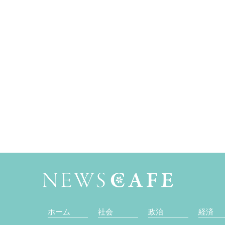
ホーム
社会
政治
経済