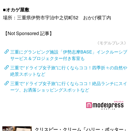
■オカゲ屋敷
場所：三重県伊勢市宇治中之切町52 おかげ横丁内
【Not Sponsored 記事】
《モデルプレス》
三重にグランピング施設「伊勢志摩BASE」インクルーシブ
サービス＆プロジェクター付き客室も
三重で“ドライブ女子旅”に行くならココ！四季折々の自然や
絶景スポットなど
三重で“ドライブ女子旅”に行くならココ！絶品ランチにスイ
ーツ、お洒落ショッピングスポットなど
クリスピー・クリーム「ハリー・ポッター」