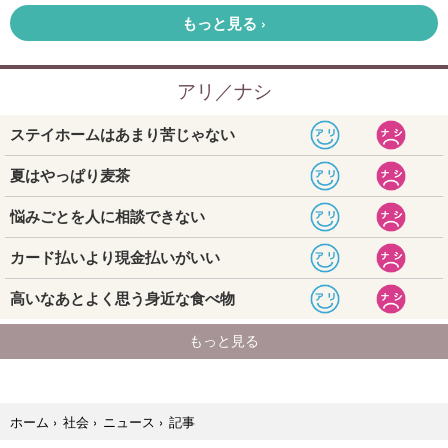
記事
ホーム
›
社会
›
ニュース
›