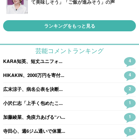
て美味しそう」「ご飯が進みそう」の声
ランキングをもっと見る