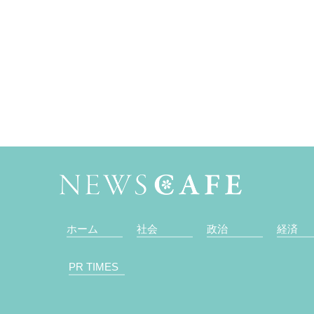
ホーム
社会
政治
経済
PR TIMES