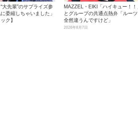
“大先輩”のサプライズ参
MAZZEL・EIKI「ハイキュー！
気に委縮しちゃいました」
とグループの共通点熱弁「ルーツ
ロック】
全然違うんですけど」
日
2026年8月7日