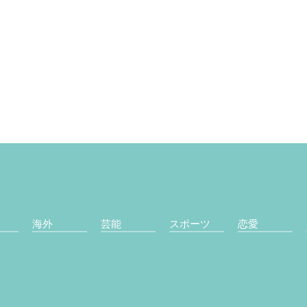
海外
芸能
スポーツ
恋愛