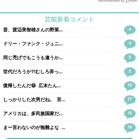
Recommended by