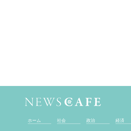
ホーム
社会
政治
経済