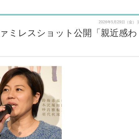
2026年5月29日（金） 
ファミレスショット公開「親近感わ