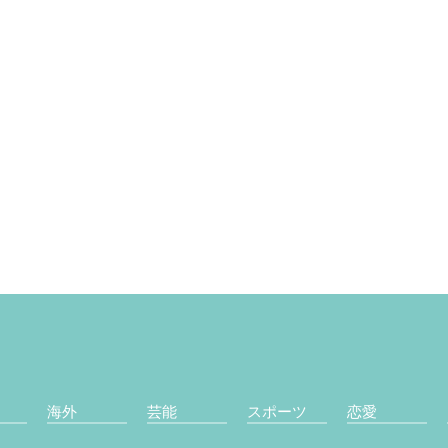
海外
芸能
スポーツ
恋愛